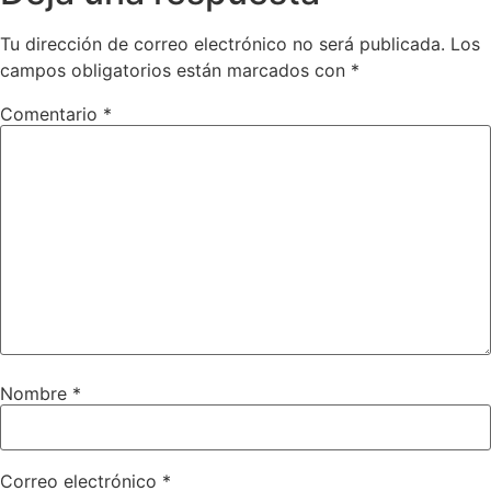
Tu dirección de correo electrónico no será publicada.
Los
campos obligatorios están marcados con
*
Comentario
*
Nombre
*
Correo electrónico
*