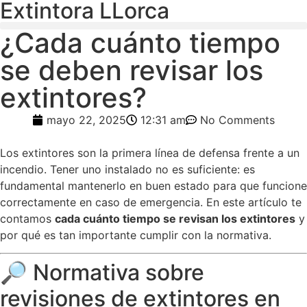
Extintora LLorca
¿Cada cuánto tiempo
se deben revisar los
extintores?
mayo 22, 2025
12:31 am
No Comments
Los extintores son la primera línea de defensa frente a un
incendio. Tener uno instalado no es suficiente: es
fundamental mantenerlo en buen estado para que funcione
correctamente en caso de emergencia. En este artículo te
contamos
cada cuánto tiempo se revisan los extintores
y
por qué es tan importante cumplir con la normativa.
🔎 Normativa sobre
revisiones de extintores en