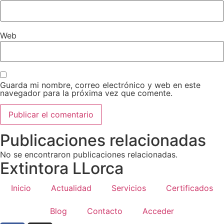
Web
Guarda mi nombre, correo electrónico y web en este
navegador para la próxima vez que comente.
Publicaciones relacionadas
No se encontraron publicaciones relacionadas.
Extintora LLorca
Inicio
Actualidad
Servicios
Certificados
Blog
Contacto
Acceder