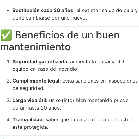
Sustitución cada 20 años:
el extintor se da de baja y
debe cambiarse por uno nuevo.
✅ Beneficios de un buen
mantenimiento
Seguridad garantizada:
aumenta la eficacia del
equipo en caso de incendio.
Cumplimiento legal:
evita sanciones en inspecciones
de seguridad.
Larga vida útil:
un extintor bien mantenido puede
durar hasta 20 años.
Tranquilidad:
saber que tu casa, oficina o industria
está protegida.