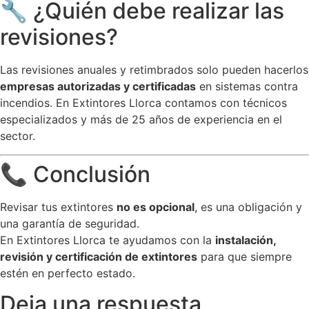
🔧 ¿Quién debe realizar las
revisiones?
Las revisiones anuales y retimbrados solo pueden hacerlos
empresas autorizadas y certificadas
en sistemas contra
incendios. En Extintores Llorca contamos con técnicos
especializados y más de 25 años de experiencia en el
sector.
📞 Conclusión
Revisar tus extintores
no es opcional
, es una obligación y
una garantía de seguridad.
En Extintores Llorca te ayudamos con la
instalación,
revisión y certificación de extintores
para que siempre
estén en perfecto estado.
Deja una respuesta