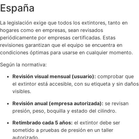
España
La legislación exige que todos los extintores, tanto en
hogares como en empresas, sean revisados
periódicamente por empresas certificadas. Estas
revisiones garantizan que el equipo se encuentra en
condiciones óptimas para usarse en cualquier momento.
Según la normativa:
Revisión visual mensual (usuario):
comprobar que
el extintor está accesible, con su etiqueta y sin daños
visibles.
Revisión anual (empresa autorizada):
se revisan
presión, peso, boquilla y estado del cilindro.
Retimbrado cada 5 años:
el extintor debe ser
sometido a pruebas de presión en un taller
autorizado.