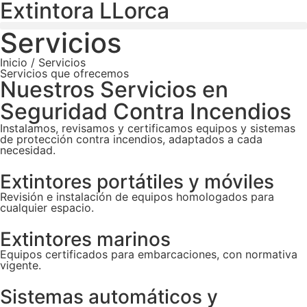
Extintora LLorca
Servicios
Inicio
/ Servicios
Servicios que ofrecemos
Nuestros Servicios en
Seguridad Contra Incendios
Instalamos, revisamos y certificamos equipos y sistemas
de protección contra incendios, adaptados a cada
necesidad.
Extintores portátiles y móviles
Revisión e instalación de equipos homologados para
cualquier espacio.
Extintores marinos
Equipos certificados para embarcaciones, con normativa
vigente.
Sistemas automáticos y