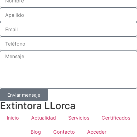
Enviar mensaje
Extintora LLorca
Inicio
Actualidad
Servicios
Certificados
Blog
Contacto
Acceder