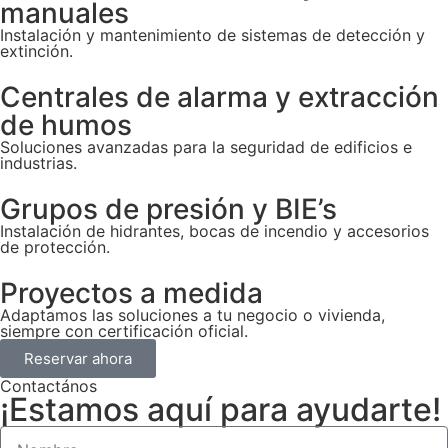
manuales
Instalación y mantenimiento de sistemas de detección y
extinción.
Centrales de alarma y extracción
de humos
Soluciones avanzadas para la seguridad de edificios e
industrias.
Grupos de presión y BIE’s
Instalación de hidrantes, bocas de incendio y accesorios
de protección.
Proyectos a medida
Adaptamos las soluciones a tu negocio o vivienda,
siempre con certificación oficial.
Reservar ahora
Contactános
¡Estamos aquí para ayudarte!